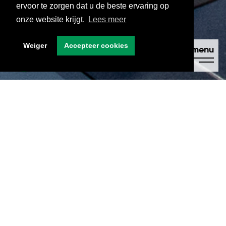
ervoor te zorgen dat u de beste ervaring op
onze website krijgt.
Lees meer
Weiger
Accepteer cookies