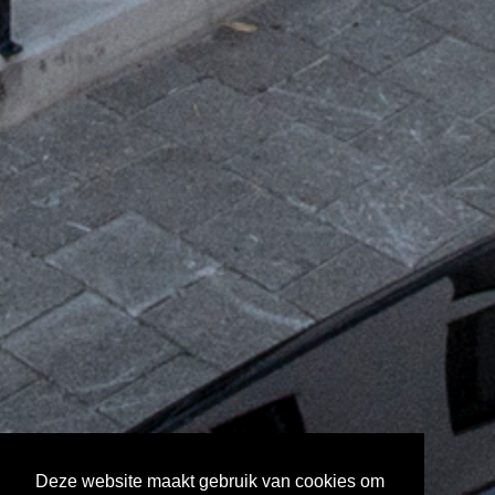
Deze website maakt gebruik van cookies om