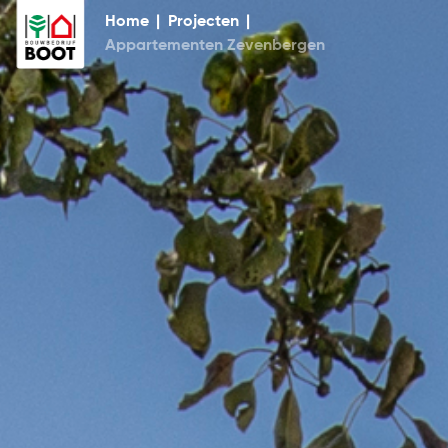
Home
|
Projecten
|
Appartementen Zevenbergen