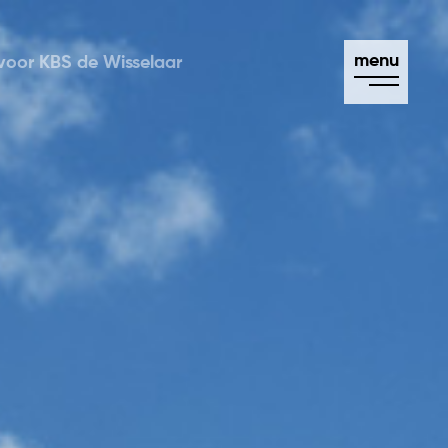
voor KBS de Wisselaar