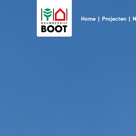
Home
|
Projecten
|
N