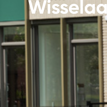
Wisselaa