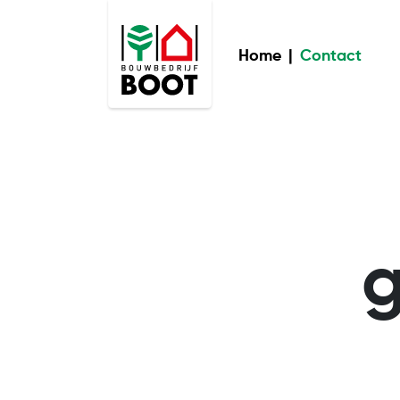
Home
|
Contact
g